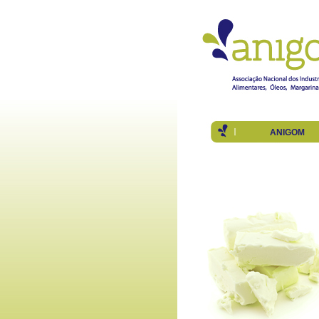
ANIGOM